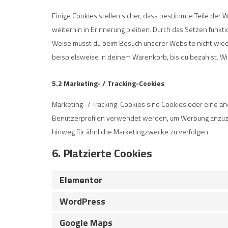
Einige Cookies stellen sicher, dass bestimmte Teile de
weiterhin in Erinnerung bleiben. Durch das Setzen funkti
Weise musst du beim Besuch unserer Website nicht wiede
beispielsweise in deinem Warenkorb, bis du bezahlst. Wi
5.2 Marketing- / Tracking-Cookies
Marketing- / Tracking-Cookies sind Cookies oder eine an
Benutzerprofilen verwendet werden, um Werbung anzuze
hinweg für ähnliche Marketingzwecke zu verfolgen.
6. Platzierte Cookies
Elementor
WordPress
Google Maps