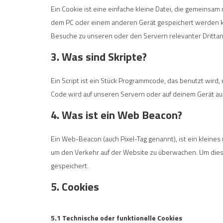
Ein Cookie ist eine einfache kleine Datei, die gemeins
dem PC oder einem anderen Gerät gespeichert werden k
Besuche zu unseren oder den Servern relevanter Dritta
3. Was sind Skripte?
Ein Script ist ein Stück Programmcode, das benutzt wird, 
Code wird auf unseren Servern oder auf deinem Gerät au
4. Was ist ein Web Beacon?
Ein Web-Beacon (auch Pixel-Tag genannt), ist ein kleines
um den Verkehr auf der Website zu überwachen. Um dies
gespeichert.
5. Cookies
5.1 Technische oder funktionelle Cookies