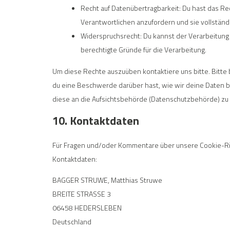
Recht auf Datenübertragbarkeit: Du hast das R
Verantwortlichen anzufordern und sie vollständ
Widerspruchsrecht: Du kannst der Verarbeitung
berechtigte Gründe für die Verarbeitung.
Um diese Rechte auszuüben kontaktiere uns bitte. Bitte
du eine Beschwerde darüber hast, wie wir deine Daten b
diese an die Aufsichtsbehörde (Datenschutzbehörde) zu 
10. Kontaktdaten
Für Fragen und/oder Kommentare über unsere Cookie-Rich
Kontaktdaten:
BAGGER STRUWE, Matthias Struwe
BREITE STRASSE 3
06458 HEDERSLEBEN
Deutschland